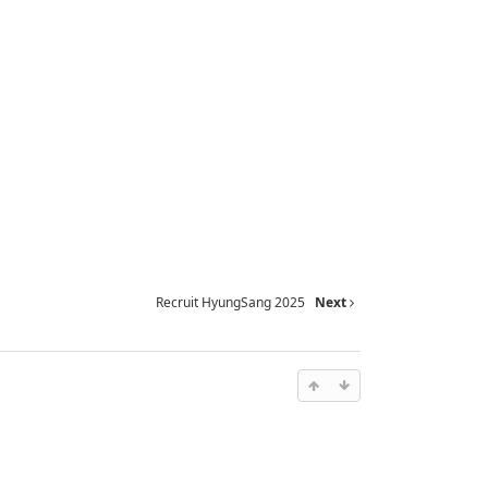
Recruit HyungSang 2025
Next