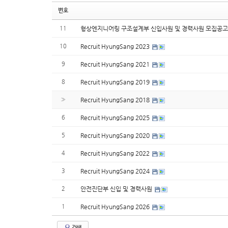
번호
11
형상엔지니어링 구조설계부 신입사원 및 경력사원 모집공
10
Recruit HyungSang 2023
9
Recruit HyungSang 2021
8
Recruit HyungSang 2019
»
Recruit HyungSang 2018
6
Recruit HyungSang 2025
5
Recruit HyungSang 2020
4
Recruit HyungSang 2022
3
Recruit HyungSang 2024
2
안전진단부 신입 및 경력사원
1
Recruit HyungSang 2026
검색