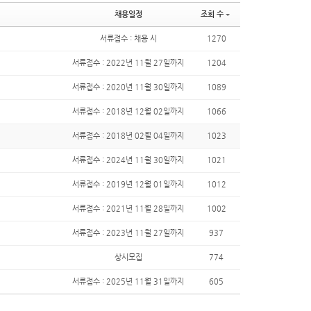
채용일정
조회 수
서류접수 : 채용 시
1270
서류접수 : 2022년 11월 27일까지
1204
서류접수 : 2020년 11월 30일까지
1089
서류접수 : 2018년 12월 02일까지
1066
서류접수 : 2018년 02월 04일까지
1023
서류접수 : 2024년 11월 30일까지
1021
서류접수 : 2019년 12월 01일까지
1012
서류접수 : 2021년 11월 28일까지
1002
서류접수 : 2023년 11월 27일까지
937
상시모집
774
서류접수 : 2025년 11월 31일까지
605