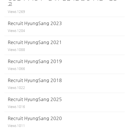
고
Views
1269
Recruit HyungSang 2023
Views
1204
Recruit HyungSang 2021
Views
1088
Recruit HyungSang 2019
Views
1066
Recruit HyungSang 2018
Views
1022
Recruit HyungSang 2025
Views
1016
Recruit HyungSang 2020
Views
1011