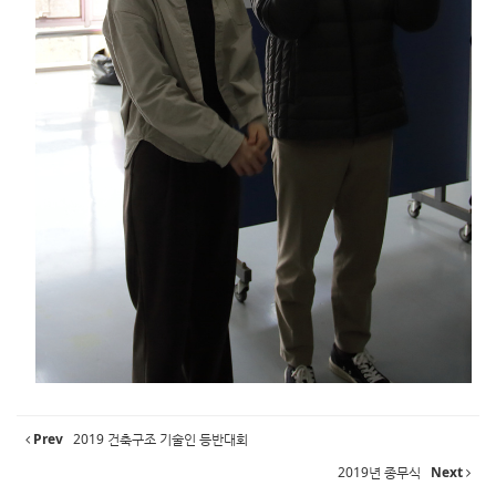
Prev
2019 건축구조 기술인 등반대회
2019년 종무식
Next