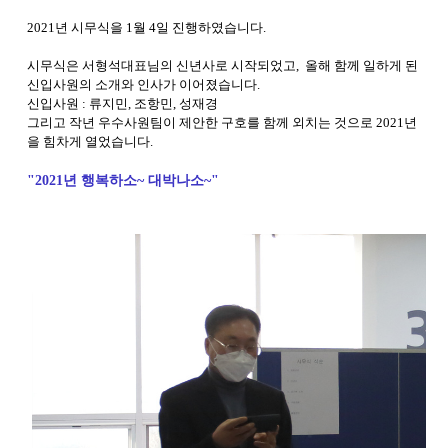
2021년 시무식을 1월 4일 진행하였습니다.
시무식은 서형석대표님의 신년사로 시작되었고, 올해 함께 일하게 된
신입사원의 소개와 인사가 이어졌습니다.
신입사원 : 류지민, 조항민, 성재경
그리고 작년 우수사원팀이 제안한 구호를 함께 외치는 것으로 2021년
을 힘차게 열었습니다.
"2021년 행복하소~ 대박나소~"