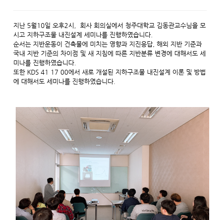
지난 5월10일 오후2시, 회사 회의실에서 청주대학교 김동관교수님을 모
시고 지하구조물 내진설계 세미나를 진행하였습니다.
순서는 지반운동이 건축물에 미치는 영향과 지진응답, 해외 지반 기준과
국내 지반 기준의 차이점 및 새 지침에 따른 지반분류 변경에 대해서도 세
미나를 진행하였습니다.
또한 KDS 41 17 00에서 새로 개설된 지하구조물 내진설계 이론 및 방법
에 대해서도 세미나를 진행하였습니다.