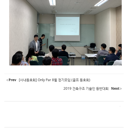
Prev
[사내동호회] Only Par 8월 정기모임 (골프 동호회)
2019 건축구조 기술인 등반대회
Next