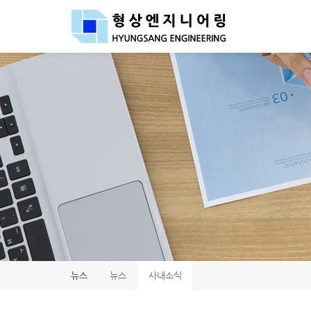
Sketchbook5, 스케치북5
Sketchbook5, 스케치북5
뉴스
뉴스
사내소식