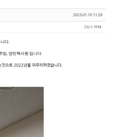
2023.01.10 11:29
조회 수
1113
습니다.
주임, 양민혁사원 입니다.
는것으로 2022년을 마무리하였습니다.